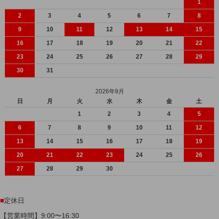
1
2
3
4
5
6
7
8
9
10
11
12
13
14
15
16
17
18
19
20
21
22
23
24
25
26
27
28
29
30
31
2026年9月
日
月
火
水
木
金
土
1
2
3
4
5
6
7
8
9
10
11
12
13
14
15
16
17
18
19
20
21
22
23
24
25
26
27
28
29
30
■
定休日
【営業時間】9:00〜16:30