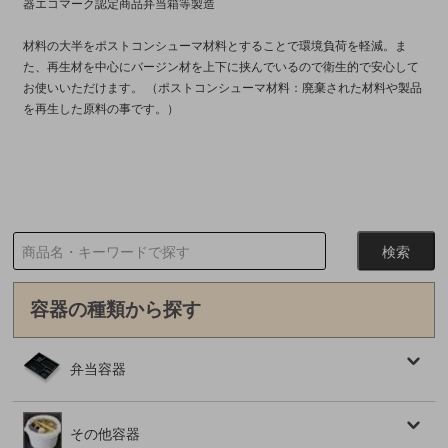
器エコマーク認定商品弁当箱等製造
材料の大半をポストコンシューマ材料とすることで環境負荷を軽減。ま
た、再生材を中心にバージン材を上下に挟んでいるので衛生的で安心して
お使いいただけます。 （ポストコンシューマ材料：廃棄された材料や製品
を再生した原料の事です。）
容器の種類から探す
弁当容器
その他容器