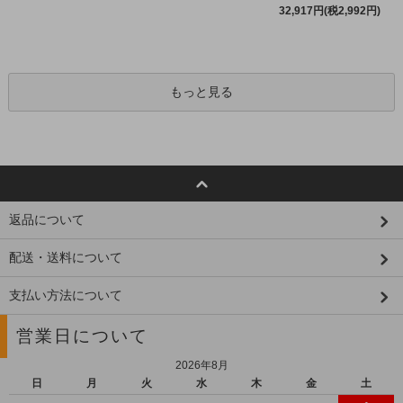
32,917円(税2,992円)
もっと見る
返品について
配送・送料について
支払い方法について
営業日について
2026年8月
日
月
火
水
木
金
土