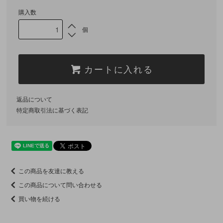
購入数
個
カートに入れる
返品について
特定商取引法に基づく表記
この商品を友達に教える
この商品について問い合わせる
買い物を続ける