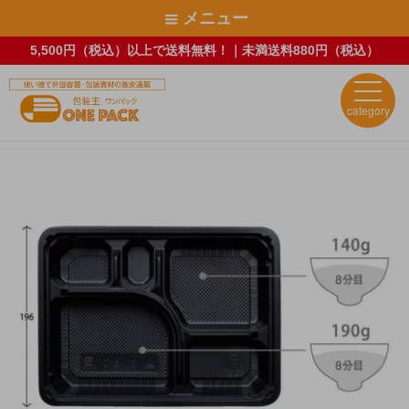
メニュー
5,500円（税込）以上で送料無料！｜未満送料880円（税込）
category