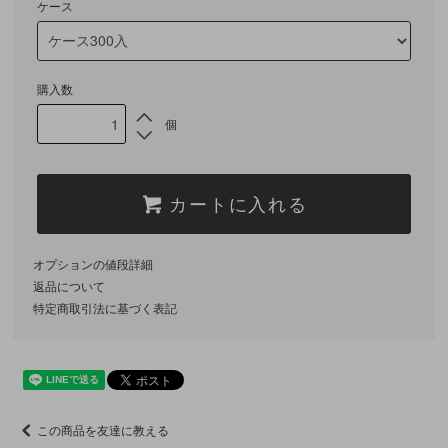
ケース
購入数
個
カートに入れる
オプションの値段詳細
返品について
特定商取引法に基づく表記
この商品を友達に教える