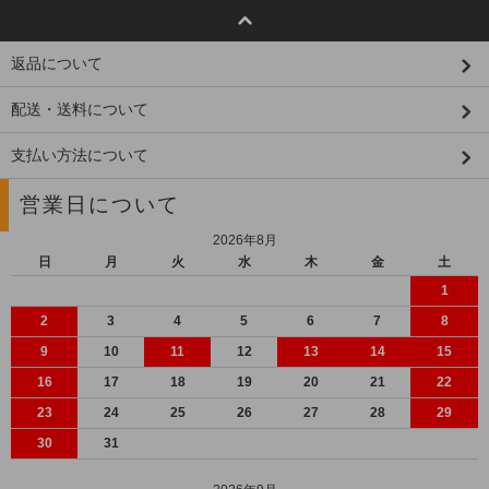
返品について
配送・送料について
支払い方法について
営業日について
2026年8月
日
月
火
水
木
金
土
1
2
3
4
5
6
7
8
9
10
11
12
13
14
15
16
17
18
19
20
21
22
23
24
25
26
27
28
29
30
31