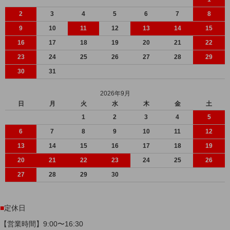
2
3
4
5
6
7
8
9
10
11
12
13
14
15
16
17
18
19
20
21
22
23
24
25
26
27
28
29
30
31
2026年9月
日
月
火
水
木
金
土
1
2
3
4
5
6
7
8
9
10
11
12
13
14
15
16
17
18
19
20
21
22
23
24
25
26
27
28
29
30
■
定休日
【営業時間】9:00〜16:30