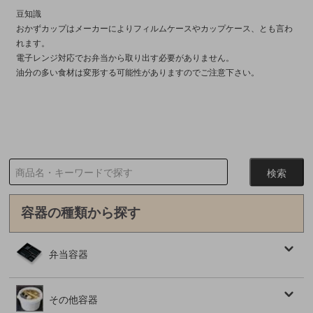
豆知識
おかずカップはメーカーによりフィルムケースやカップケース、とも言わ
れます。
電子レンジ対応でお弁当から取り出す必要がありません。
油分の多い食材は変形する可能性がありますのでご注意下さい。
容器の種類から探す
弁当容器
その他容器