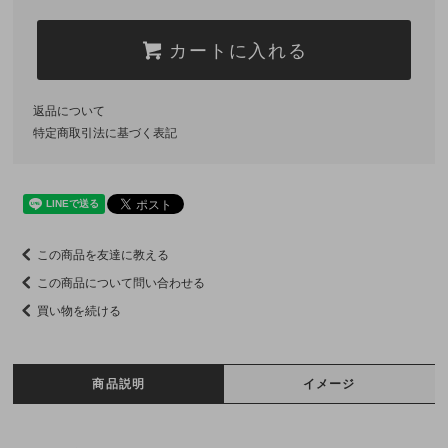
カートに入れる
返品について
特定商取引法に基づく表記
この商品を友達に教える
この商品について問い合わせる
買い物を続ける
商品説明
イメージ