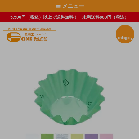
メニュー
5,500円（税込）以上で送料無料！｜未満送料880円（税込）
category