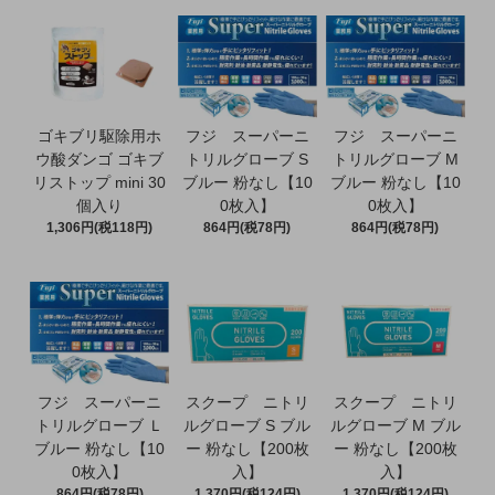
ゴキブリ駆除用ホ
フジ スーパーニ
フジ スーパーニ
ウ酸ダンゴ ゴキブ
トリルグローブ S
トリルグローブ M
リストップ mini 30
ブルー 粉なし【10
ブルー 粉なし【10
個入り
0枚入】
0枚入】
1,306円(税118円)
864円(税78円)
864円(税78円)
フジ スーパーニ
スクープ ニトリ
スクープ ニトリ
トリルグローブ Ｌ
ルグローブ S ブル
ルグローブ M ブル
ブルー 粉なし【10
ー 粉なし【200枚
ー 粉なし【200枚
0枚入】
入】
入】
864円(税78円)
1,370円(税124円)
1,370円(税124円)