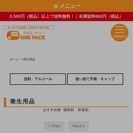
メニュー
5,500円（税込）以上で送料無料！｜未満送料880円（税込）
category
ホーム
>
衛生用品
洗剤・アルコール
使い捨て手袋・キャップ
衛生用品
おすすめ順
価格順
新着順
< Prev
Next >