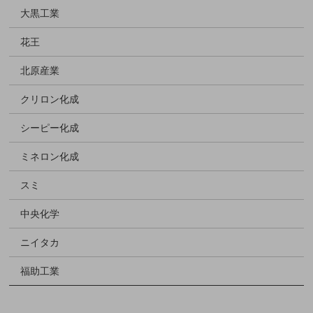
大黒工業
花王
北原産業
クリロン化成
シーピー化成
ミネロン化成
スミ
中央化学
ニイタカ
福助工業