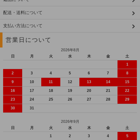
配送・送料について
支払い方法について
営業日について
2026年8月
日
月
火
水
木
金
土
1
2
3
4
5
6
7
8
9
10
11
12
13
14
15
16
17
18
19
20
21
22
23
24
25
26
27
28
29
30
31
2026年9月
日
月
火
水
木
金
土
1
2
3
4
5