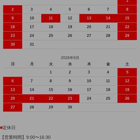
1
2
3
4
5
6
7
8
9
10
11
12
13
14
15
16
17
18
19
20
21
22
23
24
25
26
27
28
29
30
31
2026年9月
日
月
火
水
木
金
土
1
2
3
4
5
6
7
8
9
10
11
12
13
14
15
16
17
18
19
20
21
22
23
24
25
26
27
28
29
30
■
定休日
【営業時間】9:00〜16:30