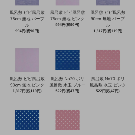
風呂敷 ピピ風呂敷
風呂敷 ピピ風呂敷
風呂敷 ピピ風呂敷
75cm 無地 パープ
75cm 無地 ピンク
90cm 無地 パープ
ル
994円(税90円)
ル
994円(税90円)
1,317円(税119円)
風呂敷 ピピ風呂敷
風呂敷 No70 ポリ
風呂敷 No70 ポリ
90cm 無地 ピンク
風呂敷 水玉 ブルー
風呂敷 水玉 ピンク
1,317円(税119円)
522円(税47円)
522円(税47円)