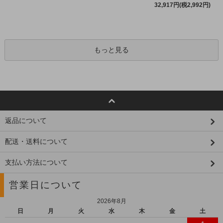
32,917円(税2,992円)
もっと見る
返品について
配送・送料について
支払い方法について
営業日について
2026年8月
日
月
火
水
木
金
土