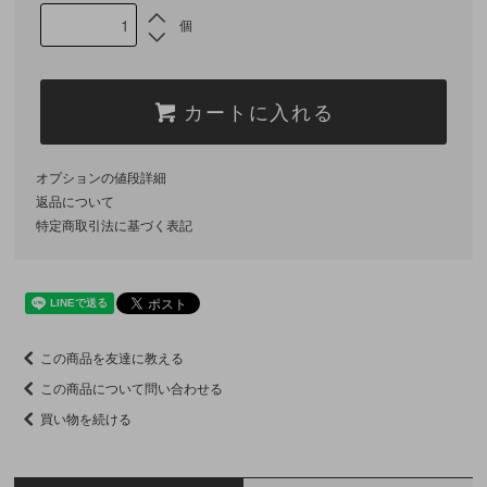
個
カートに入れる
オプションの値段詳細
返品について
特定商取引法に基づく表記
この商品を友達に教える
この商品について問い合わせる
買い物を続ける