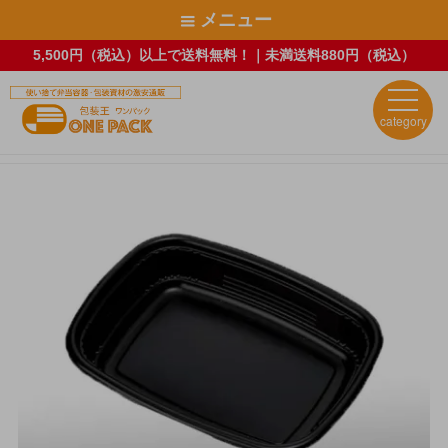
メニュー
5,500円（税込）以上で送料無料！｜未満送料880円（税込）
category