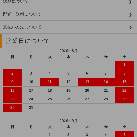
返品について
配送・送料について
支払い方法について
営業日について
2026年8月
日
月
火
水
木
金
土
1
2
3
4
5
6
7
8
9
10
11
12
13
14
15
16
17
18
19
20
21
22
23
24
25
26
27
28
29
30
31
2026年9月
日
月
火
水
木
金
土
1
2
3
4
5